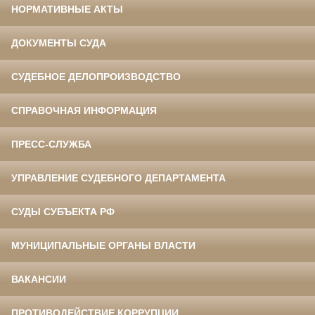
НОРМАТИВНЫЕ АКТЫ
ДОКУМЕНТЫ СУДА
СУДЕБНОЕ ДЕЛОПРОИЗВОДСТВО
СПРАВОЧНАЯ ИНФОРМАЦИЯ
ПРЕСС-СЛУЖБА
УПРАВЛЕНИЕ СУДЕБНОГО ДЕПАРТАМЕНТА
СУДЫ СУБЪЕКТА РФ
МУНИЦИПАЛЬНЫЕ ОРГАНЫ ВЛАСТИ
ВАКАНСИИ
ПРОТИВОДЕЙСТВИЕ КОРРУПЦИИ