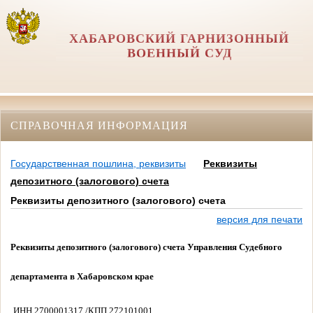
ХАБАРОВСКИЙ ГАРНИЗОННЫЙ
ВОЕННЫЙ СУД
СПРАВОЧНАЯ ИНФОРМАЦИЯ
Государственная пошлина, реквизиты
Реквизиты
депозитного (залогового) счета
Реквизиты депозитного (залогового) счета
версия для печати
Реквизиты депозитного (залогового) счета Управления Судебного
департамента в Хабаровском крае
ИНН 2700001317 /КПП 272101001