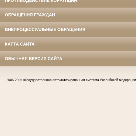
ПРОТИВОДЕЙСТВИЕ КОРРУПЦИИ
ОБРАЩЕНИЯ ГРАЖДАН
ВНЕПРОЦЕССУАЛЬНЫЕ ОБРАЩЕНИЯ
КАРТА САЙТА
ОБЫЧНАЯ ВЕРСИЯ САЙТА
2006-2026
«Государственная автоматизированная система Российской Федераци