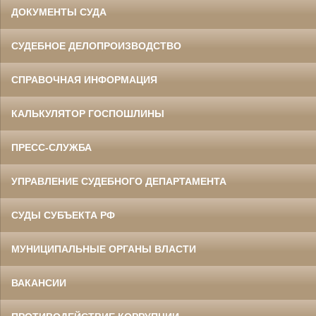
ДОКУМЕНТЫ СУДА
СУДЕБНОЕ ДЕЛОПРОИЗВОДСТВО
СПРАВОЧНАЯ ИНФОРМАЦИЯ
КАЛЬКУЛЯТОР ГОСПОШЛИНЫ
ПРЕСС-СЛУЖБА
УПРАВЛЕНИЕ СУДЕБНОГО ДЕПАРТАМЕНТА
СУДЫ СУБЪЕКТА РФ
МУНИЦИПАЛЬНЫЕ ОРГАНЫ ВЛАСТИ
ВАКАНСИИ