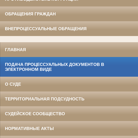
ОБРАЩЕНИЯ ГРАЖДАН
ВНЕПРОЦЕССУАЛЬНЫЕ ОБРАЩЕНИЯ
ГЛАВНАЯ
ПОДАЧА ПРОЦЕССУАЛЬНЫХ ДОКУМЕНТОВ В
ЭЛЕКТРОННОМ ВИДЕ
О СУДЕ
ТЕРРИТОРИАЛЬНАЯ ПОДСУДНОСТЬ
СУДЕЙСКОЕ СООБЩЕСТВО
НОРМАТИВНЫЕ АКТЫ