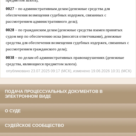
предметом залога);
0027
– по административным делам (денежные средства для
обеспечения возмещения судебных издержек, связанных с
рассмотрением административного дела);
0028
– по гражданским делам (денежные средства взамен принятых
судом мер по обеспечению иска (вносятся ответчиками), денежные
средства для обеспечения возмещения судебных издержек, связанных с
рассмотрением гражданского дела);
0038
– по делам об административных правонарушениях (денежные
средства, являющиеся предметом залога).
опубликовано 23.07.2025 09:17 (МСК), изменено 19.06.2026 10:31 (МСК)
ПОДАЧА ПРОЦЕССУАЛЬНЫХ ДОКУМЕНТОВ В
ЭЛЕКТРОННОМ ВИДЕ
О СУДЕ
СУДЕЙСКОЕ СООБЩЕСТВО