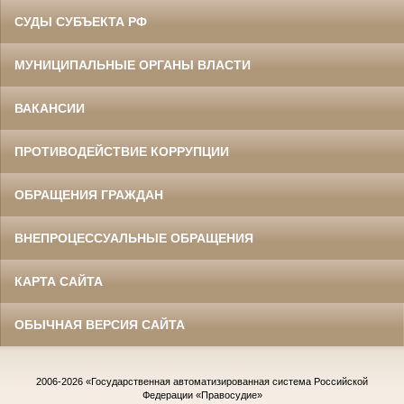
СУДЫ СУБЪЕКТА РФ
МУНИЦИПАЛЬНЫЕ ОРГАНЫ ВЛАСТИ
ВАКАНСИИ
ПРОТИВОДЕЙСТВИЕ КОРРУПЦИИ
ОБРАЩЕНИЯ ГРАЖДАН
ВНЕПРОЦЕССУАЛЬНЫЕ ОБРАЩЕНИЯ
КАРТА САЙТА
ОБЫЧНАЯ ВЕРСИЯ САЙТА
2006-2026
«Государственная автоматизированная система Российской
Федерации «Правосудие»