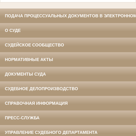
ПОДАЧА ПРОЦЕССУАЛЬНЫХ ДОКУМЕНТОВ В ЭЛЕКТРОННОМ
О СУДЕ
СУДЕЙСКОЕ СООБЩЕСТВО
НОРМАТИВНЫЕ АКТЫ
ДОКУМЕНТЫ СУДА
СУДЕБНОЕ ДЕЛОПРОИЗВОДСТВО
СПРАВОЧНАЯ ИНФОРМАЦИЯ
ПРЕСС-СЛУЖБА
УПРАВЛЕНИЕ СУДЕБНОГО ДЕПАРТАМЕНТА