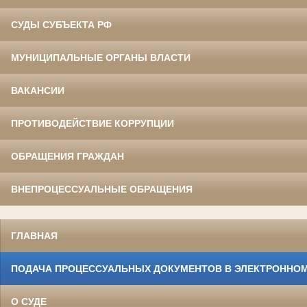
СУДЫ СУБЪЕКТА РФ
МУНИЦИПАЛЬНЫЕ ОРГАНЫ ВЛАСТИ
ВАКАНСИИ
ПРОТИВОДЕЙСТВИЕ КОРРУПЦИИ
ОБРАЩЕНИЯ ГРАЖДАН
ВНЕПРОЦЕССУАЛЬНЫЕ ОБРАЩЕНИЯ
ГЛАВНАЯ
ПОДАЧА ПРОЦЕССУАЛЬНЫХ ДОКУМЕНТОВ В ЭЛЕКТРОННОМ
О СУДЕ