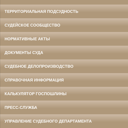
ТЕРРИТОРИАЛЬНАЯ ПОДСУДНОСТЬ
СУДЕЙСКОЕ СООБЩЕСТВО
НОРМАТИВНЫЕ АКТЫ
ДОКУМЕНТЫ СУДА
СУДЕБНОЕ ДЕЛОПРОИЗВОДСТВО
СПРАВОЧНАЯ ИНФОРМАЦИЯ
КАЛЬКУЛЯТОР ГОСПОШЛИНЫ
ПРЕСС-СЛУЖБА
УПРАВЛЕНИЕ СУДЕБНОГО ДЕПАРТАМЕНТА