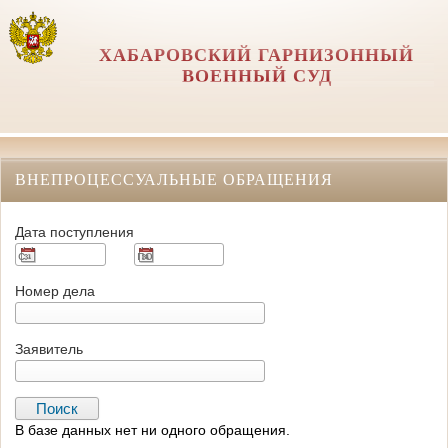
ХАБАРОВСКИЙ ГАРНИЗОННЫЙ
ВОЕННЫЙ СУД
ВНЕПРОЦЕССУАЛЬНЫЕ ОБРАЩЕНИЯ
Дата поступления
Номер дела
Заявитель
В базе данных нет ни одного обращения.